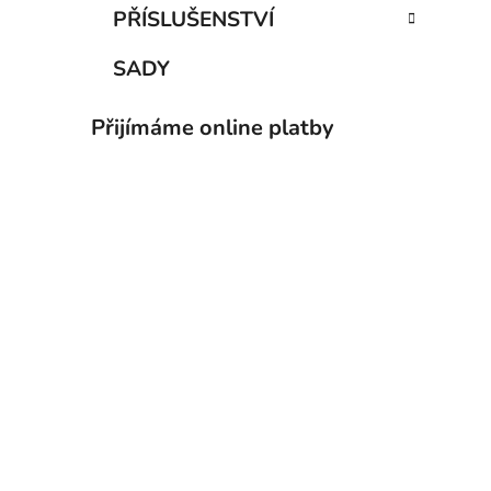
PŘÍSLUŠENSTVÍ
SADY
Přijímáme online platby