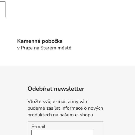
Kamenná pobočka
v Praze na Starém městě
Odebírat newsletter
Vložte svůj e-mail a my vám
budeme zasílat informace o nových
produktech na našem e-shopu.
E-mail