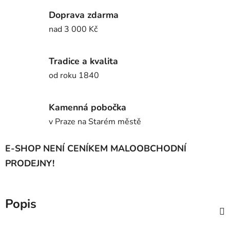
Doprava zdarma
nad 3 000 Kč
Tradice a kvalita
od roku 1840
Kamenná pobočka
v Praze na Starém městě
E-SHOP NENÍ CENÍKEM MALOOBCHODNÍ
PRODEJNY!
Popis