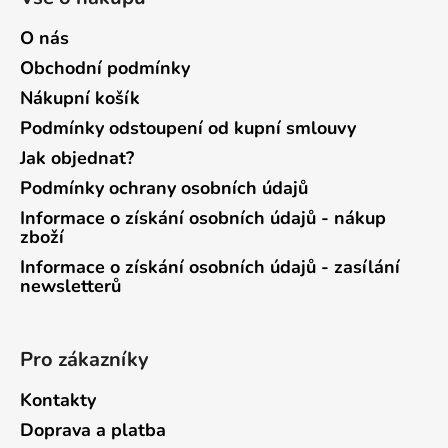
O nás
Obchodní podmínky
Nákupní košík
Podmínky odstoupení od kupní smlouvy
Jak objednat?
Podmínky ochrany osobních údajů
Informace o získání osobních údajů - nákup
zboží
Informace o získání osobních údajů - zasílání
newsletterů
Pro zákazníky
Kontakty
Doprava a platba