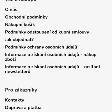
O nás
Obchodní podmínky
Nákupní košík
Podmínky odstoupení od kupní smlouvy
Jak objednat?
Podmínky ochrany osobních údajů
Informace o získání osobních údajů - nákup
zboží
Informace o získání osobních údajů - zasílání
newsletterů
Pro zákazníky
Kontakty
Doprava a platba