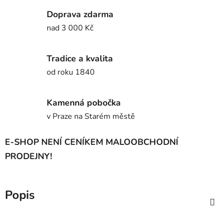
Doprava zdarma
nad 3 000 Kč
Tradice a kvalita
od roku 1840
Kamenná pobočka
v Praze na Starém městě
E-SHOP NENÍ CENÍKEM MALOOBCHODNÍ
PRODEJNY!
Popis