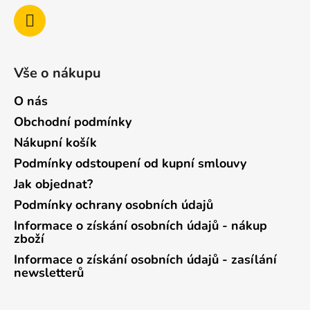
Vše o nákupu
O nás
Obchodní podmínky
Nákupní košík
Podmínky odstoupení od kupní smlouvy
Jak objednat?
Podmínky ochrany osobních údajů
Informace o získání osobních údajů - nákup
zboží
Informace o získání osobních údajů - zasílání
newsletterů