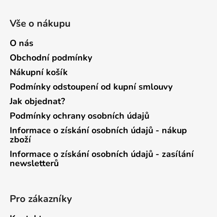
Vše o nákupu
O nás
Obchodní podmínky
Nákupní košík
Podmínky odstoupení od kupní smlouvy
Jak objednat?
Podmínky ochrany osobních údajů
Informace o získání osobních údajů - nákup
zboží
Informace o získání osobních údajů - zasílání
newsletterů
Pro zákazníky