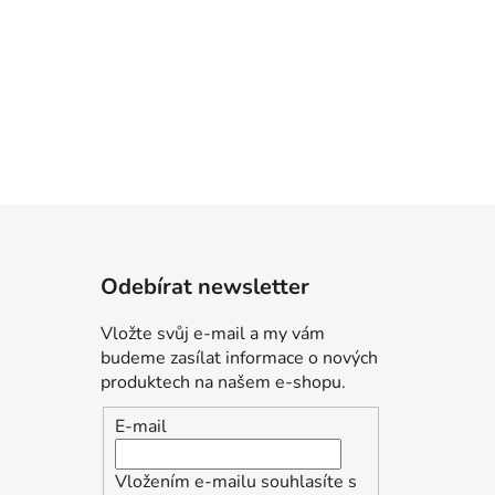
Odebírat newsletter
Vložte svůj e-mail a my vám
budeme zasílat informace o nových
produktech na našem e-shopu.
E-mail
Vložením e-mailu souhlasíte s