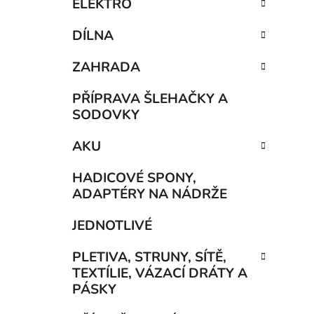
ELEKTRO
DÍLNA
ZAHRADA
PŘÍPRAVA ŠLEHAČKY A
SODOVKY
AKU
HADICOVÉ SPONY,
ADAPTÉRY NA NÁDRŽE
JEDNOTLIVÉ
PLETIVA, STRUNY, SÍTĚ,
TEXTÍLIE, VÁZACÍ DRÁTY A
PÁSKY