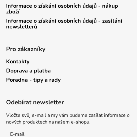
Informace o získání osobních údajů - nákup
zboží
Informace o získání osobních údajů - zasílání
newsletterů
Pro zákazníky
Kontakty
Doprava a platba
Poradna - tipy a rady
Odebírat newsletter
Vložte svůj e-mail a my vám budeme zasílat informace o
nových produktech na našem e-shopu.
E-mail