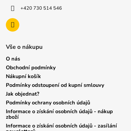
+420 730 514 546
Vše o nákupu
O nás
Obchodní podmínky
Nákupní košík
Podmínky odstoupení od kupní smlouvy
Jak objednat?
Podmínky ochrany osobních údajů
Informace o získání osobních údajů - nákup
zboží
Informace o získání osobních údajů - zasílání