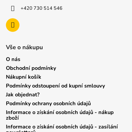
+420 730 514 546
Vše o nákupu
O nás
Obchodní podmínky
Nákupní košík
Podmínky odstoupení od kupní smlouvy
Jak objednat?
Podmínky ochrany osobních údajů
Informace o získání osobních údajů - nákup
zboží
Informace o získání osobních údajů - zasílání