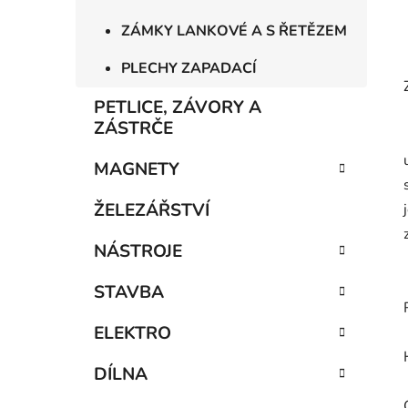
ZÁMKY LANKOVÉ A S ŘETĚZEM
PLECHY ZAPADACÍ
PETLICE, ZÁVORY A
ZÁSTRČE
MAGNETY
ŽELEZÁŘSTVÍ
NÁSTROJE
STAVBA
ELEKTRO
DÍLNA