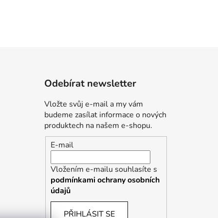
Odebírat newsletter
Vložte svůj e-mail a my vám
budeme zasílat informace o nových
produktech na našem e-shopu.
E-mail
Vložením e-mailu souhlasíte s
podmínkami ochrany osobních
údajů
PŘIHLÁSIT SE