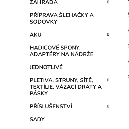
ZAHRADA
PŘÍPRAVA ŠLEHAČKY A
SODOVKY
AKU
HADICOVÉ SPONY,
ADAPTÉRY NA NÁDRŽE
JEDNOTLIVÉ
PLETIVA, STRUNY, SÍTĚ,
TEXTÍLIE, VÁZACÍ DRÁTY A
PÁSKY
PŘÍSLUŠENSTVÍ
SADY