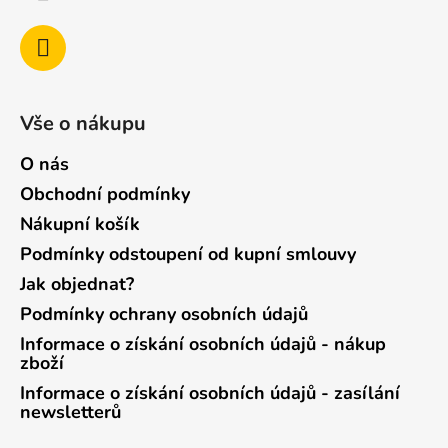
Vše o nákupu
O nás
Obchodní podmínky
Nákupní košík
Podmínky odstoupení od kupní smlouvy
Jak objednat?
Podmínky ochrany osobních údajů
Informace o získání osobních údajů - nákup
zboží
Informace o získání osobních údajů - zasílání
newsletterů