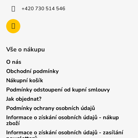
+420 730 514 546
Vše o nákupu
O nás
Obchodní podmínky
Nákupní košík
Podmínky odstoupení od kupní smlouvy
Jak objednat?
Podmínky ochrany osobních údajů
Informace o získání osobních údajů - nákup
zboží
Informace o získání osobních údajů - zasílání