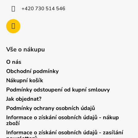
+420 730 514 546
Vše o nákupu
O nás
Obchodní podmínky
Nákupní košík
Podmínky odstoupení od kupní smlouvy
Jak objednat?
Podmínky ochrany osobních údajů
Informace o získání osobních údajů - nákup
zboží
Informace o získání osobních údajů - zasílání