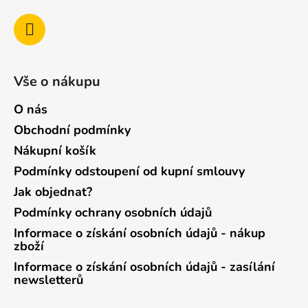
Vše o nákupu
O nás
Obchodní podmínky
Nákupní košík
Podmínky odstoupení od kupní smlouvy
Jak objednat?
Podmínky ochrany osobních údajů
Informace o získání osobních údajů - nákup
zboží
Informace o získání osobních údajů - zasílání
newsletterů