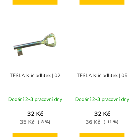
TESLA Klíč odlitek | 02
TESLA Klíč odlitek | 05
Dodání 2-3 pracovní dny
Dodání 2-3 pracovní dny
32 Kč
32 Kč
35 Kč
36 Kč
(–8 %)
(–11 %)