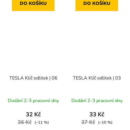
DO KOŠÍKU
DO KOŠÍKU
TESLA Klíč odlitek | 06
TESLA Klíč odlitek | 03
Dodání 2-3 pracovní dny
Dodání 2-3 pracovní dny
32 Kč
33 Kč
36 Kč
37 Kč
(–11 %)
(–10 %)