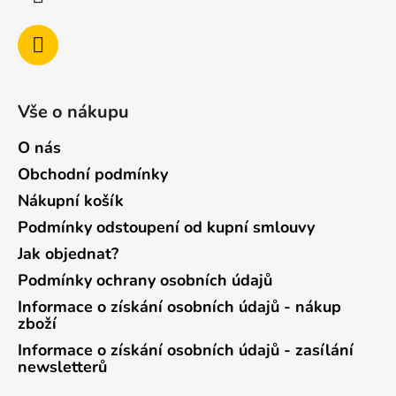
Vše o nákupu
O nás
Obchodní podmínky
Nákupní košík
Podmínky odstoupení od kupní smlouvy
Jak objednat?
Podmínky ochrany osobních údajů
Informace o získání osobních údajů - nákup
zboží
Informace o získání osobních údajů - zasílání
newsletterů