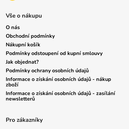
Vše o nákupu
O nás
Obchodní podmínky
Nákupní košík
Podmínky odstoupení od kupní smlouvy
Jak objednat?
Podmínky ochrany osobních údajů
Informace o získání osobních údajů - nákup
zboží
Informace o získání osobních údajů - zasílání
newsletterů
Pro zákazníky