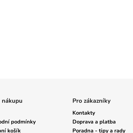
o nákupu
Pro zákazníky
Kontakty
dní podmínky
Doprava a platba
ní košík
Poradna - tipy a rady