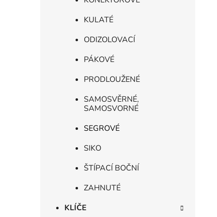
KONEKTOROVÉ
KULATÉ
ODIZOLOVACÍ
PÁKOVÉ
PRODLOUŽENÉ
SAMOSVĚRNÉ,
SAMOSVORNÉ
SEGROVÉ
SIKO
ŠTÍPACÍ BOČNÍ
ZAHNUTÉ
KLÍČE