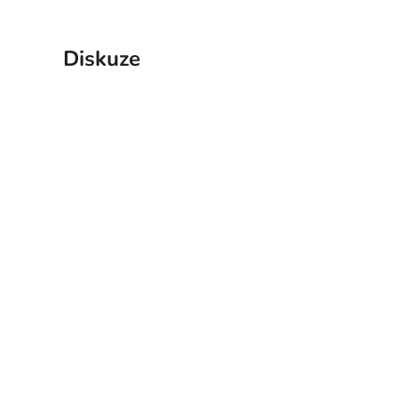
Diskuze