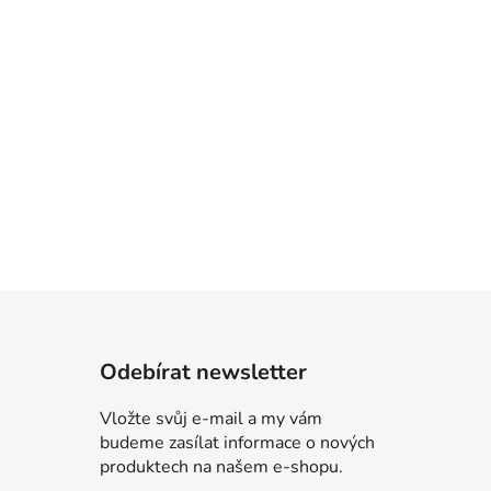
Odebírat newsletter
Vložte svůj e-mail a my vám
budeme zasílat informace o nových
produktech na našem e-shopu.