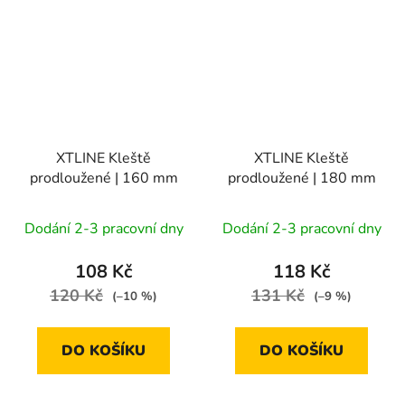
XTLINE Kleště
XTLINE Kleště
prodloužené | 160 mm
prodloužené | 180 mm
Dodání 2-3 pracovní dny
Dodání 2-3 pracovní dny
108 Kč
118 Kč
120 Kč
131 Kč
(–10 %)
(–9 %)
DO KOŠÍKU
DO KOŠÍKU