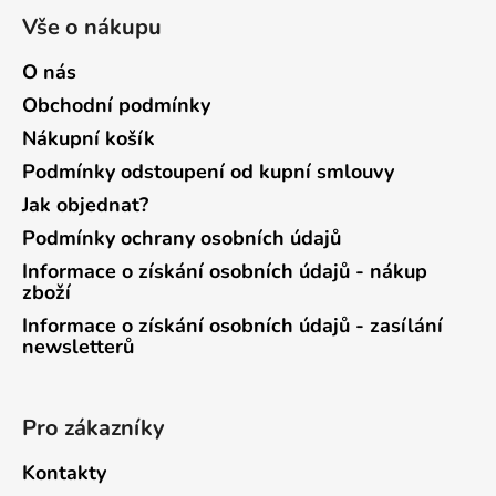
Vše o nákupu
O nás
Obchodní podmínky
Nákupní košík
Podmínky odstoupení od kupní smlouvy
Jak objednat?
Podmínky ochrany osobních údajů
Informace o získání osobních údajů - nákup
zboží
Informace o získání osobních údajů - zasílání
newsletterů
Pro zákazníky
Kontakty