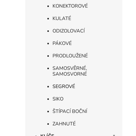
KONEKTOROVÉ
KULATÉ
ODIZOLOVACÍ
PÁKOVÉ
PRODLOUŽENÉ
SAMOSVĚRNÉ,
SAMOSVORNÉ
SEGROVÉ
SIKO
ŠTÍPACÍ BOČNÍ
ZAHNUTÉ