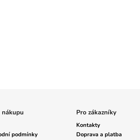
o nákupu
Pro zákazníky
Kontakty
dní podmínky
Doprava a platba