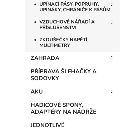
UPÍNACÍ PÁSY, POPRUHY,
UPÍNÁKY, CHRÁNIČE K PÁSŮM
VZDUCHOVÉ NÁŘADÍ A
PŘÍSLUŠENSTVÍ
ZKOUŠEČKY NAPĚTÍ,
MULTIMETRY
ZAHRADA
PŘÍPRAVA ŠLEHAČKY A
SODOVKY
AKU
HADICOVÉ SPONY,
ADAPTÉRY NA NÁDRŽE
JEDNOTLIVÉ