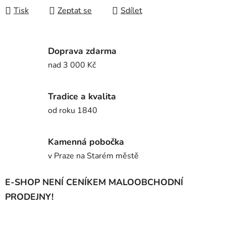
Tisk
Zeptat se
Sdílet
Doprava zdarma
nad 3 000 Kč
Tradice a kvalita
od roku 1840
Kamenná pobočka
v Praze na Starém městě
E-SHOP NENÍ CENÍKEM MALOOBCHODNÍ
PRODEJNY!