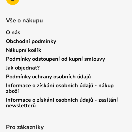
Vše o nákupu
O nás
Obchodní podmínky
Nákupní košík
Podmínky odstoupení od kupní smlouvy
Jak objednat?
Podmínky ochrany osobních údajů
Informace o získání osobních údajů - nákup
zboží
Informace o získání osobních údajů - zasílání
newsletterů
Pro zákazníky