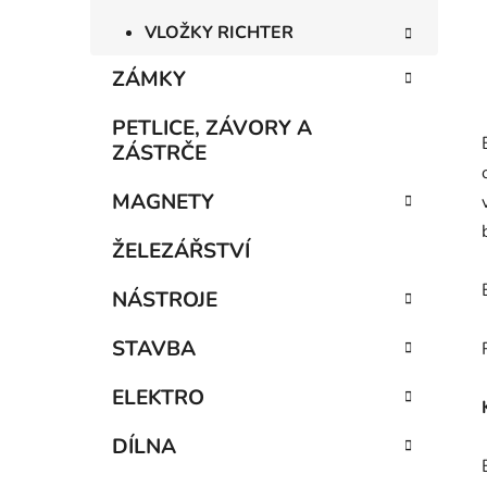
VLOŽKY RICHTER
ZÁMKY
PETLICE, ZÁVORY A
ZÁSTRČE
MAGNETY
ŽELEZÁŘSTVÍ
NÁSTROJE
STAVBA
ELEKTRO
DÍLNA