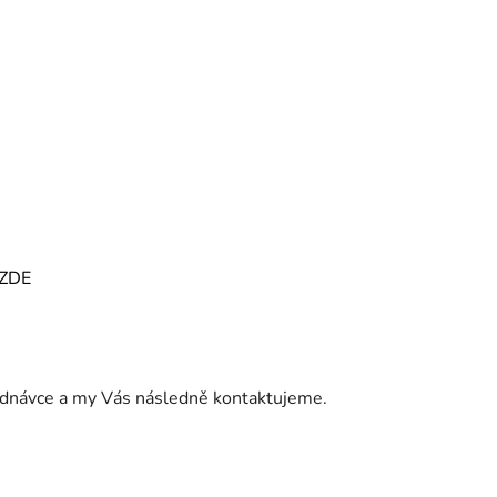
ZDE
jednávce a my Vás následně kontaktujeme.