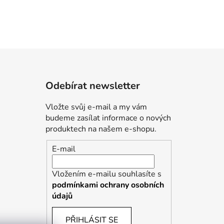
Odebírat newsletter
Vložte svůj e-mail a my vám
budeme zasílat informace o nových
produktech na našem e-shopu.
E-mail
Vložením e-mailu souhlasíte s
podmínkami ochrany osobních
údajů
PŘIHLÁSIT SE