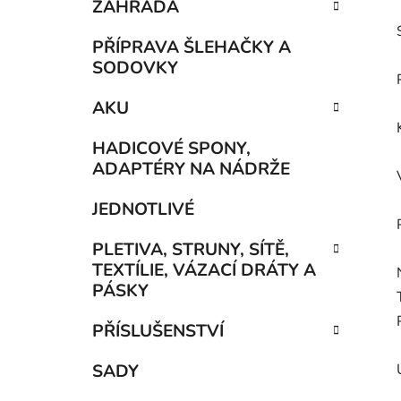
ZAHRADA
PŘÍPRAVA ŠLEHAČKY A
SODOVKY
AKU
HADICOVÉ SPONY,
ADAPTÉRY NA NÁDRŽE
JEDNOTLIVÉ
PLETIVA, STRUNY, SÍTĚ,
TEXTÍLIE, VÁZACÍ DRÁTY A
PÁSKY
PŘÍSLUŠENSTVÍ
SADY