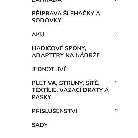
PŘÍPRAVA ŠLEHAČKY A
SODOVKY
AKU
HADICOVÉ SPONY,
ADAPTÉRY NA NÁDRŽE
JEDNOTLIVÉ
PLETIVA, STRUNY, SÍTĚ,
TEXTÍLIE, VÁZACÍ DRÁTY A
PÁSKY
PŘÍSLUŠENSTVÍ
SADY