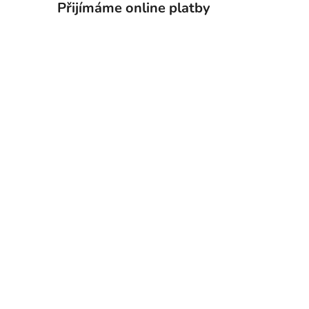
Přijímáme online platby