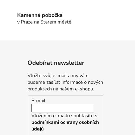
Kamenná pobočka
v Praze na Starém městě
Odebírat newsletter
Vložte svůj e-mail a my vám
budeme zasílat informace o nových
produktech na našem e-shopu.
E-mail
Vložením e-mailu souhlasíte s
podmínkami ochrany osobních
údajů