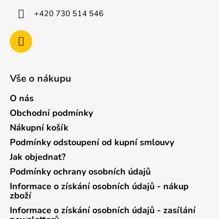
+420 730 514 546
Vše o nákupu
O nás
Obchodní podmínky
Nákupní košík
Podmínky odstoupení od kupní smlouvy
Jak objednat?
Podmínky ochrany osobních údajů
Informace o získání osobních údajů - nákup
zboží
Informace o získání osobních údajů - zasílání