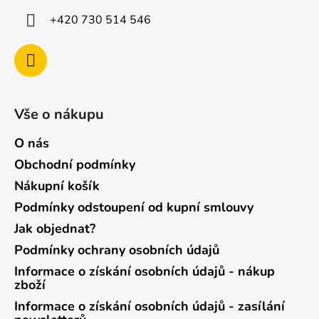
+420 730 514 546
Vše o nákupu
O nás
Obchodní podmínky
Nákupní košík
Podmínky odstoupení od kupní smlouvy
Jak objednat?
Podmínky ochrany osobních údajů
Informace o získání osobních údajů - nákup
zboží
Informace o získání osobních údajů - zasílání