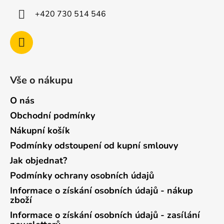
+420 730 514 546
Vše o nákupu
O nás
Obchodní podmínky
Nákupní košík
Podmínky odstoupení od kupní smlouvy
Jak objednat?
Podmínky ochrany osobních údajů
Informace o získání osobních údajů - nákup
zboží
Informace o získání osobních údajů - zasílání