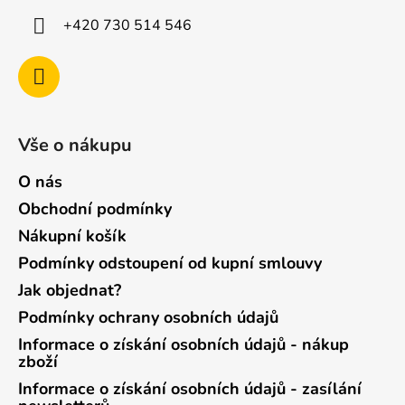
+420 730 514 546
Vše o nákupu
O nás
Obchodní podmínky
Nákupní košík
Podmínky odstoupení od kupní smlouvy
Jak objednat?
Podmínky ochrany osobních údajů
Informace o získání osobních údajů - nákup
zboží
Informace o získání osobních údajů - zasílání