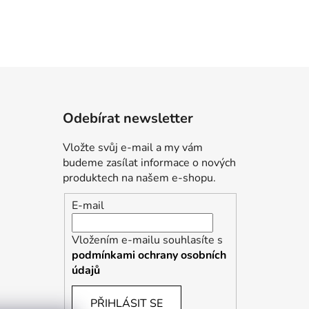
Odebírat newsletter
Vložte svůj e-mail a my vám
budeme zasílat informace o nových
produktech na našem e-shopu.
E-mail
Vložením e-mailu souhlasíte s
podmínkami ochrany osobních
údajů
PŘIHLÁSIT SE