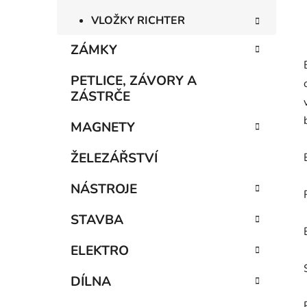
VLOŽKY RICHTER
ZÁMKY
PETLICE, ZÁVORY A
ZÁSTRČE
MAGNETY
ŽELEZÁŘSTVÍ
NÁSTROJE
STAVBA
ELEKTRO
DÍLNA