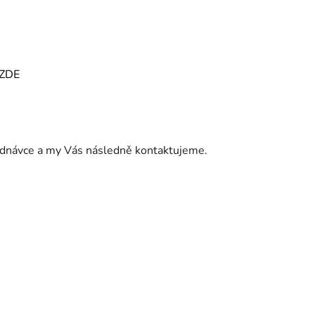
ZDE
jednávce a my Vás následně kontaktujeme.