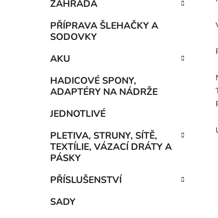
ZAHRADA
PŘÍPRAVA ŠLEHAČKY A
SODOVKY
AKU
HADICOVÉ SPONY,
ADAPTÉRY NA NÁDRŽE
JEDNOTLIVÉ
PLETIVA, STRUNY, SÍTĚ,
TEXTÍLIE, VÁZACÍ DRÁTY A
PÁSKY
PŘÍSLUŠENSTVÍ
SADY