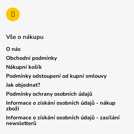
Vše o nákupu
O nás
Obchodní podmínky
Nákupní košík
Podmínky odstoupení od kupní smlouvy
Jak objednat?
Podmínky ochrany osobních údajů
Informace o získání osobních údajů - nákup
zboží
Informace o získání osobních údajů - zasílání
newsletterů