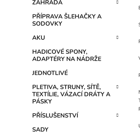
ZAHRADA
PŘÍPRAVA ŠLEHAČKY A
SODOVKY
AKU
HADICOVÉ SPONY,
ADAPTÉRY NA NÁDRŽE
JEDNOTLIVÉ
PLETIVA, STRUNY, SÍTĚ,
TEXTÍLIE, VÁZACÍ DRÁTY A
PÁSKY
PŘÍSLUŠENSTVÍ
SADY