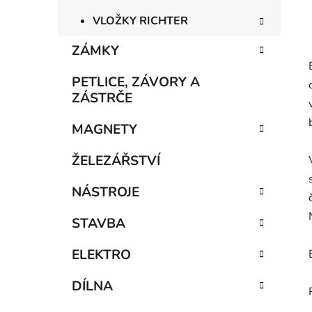
VLOŽKY RICHTER
ZÁMKY
PETLICE, ZÁVORY A
ZÁSTRČE
MAGNETY
ŽELEZÁŘSTVÍ
NÁSTROJE
STAVBA
ELEKTRO
DÍLNA