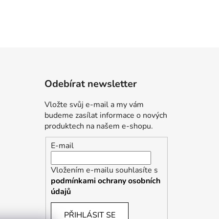
Odebírat newsletter
Vložte svůj e-mail a my vám
budeme zasílat informace o nových
produktech na našem e-shopu.
E-mail
Vložením e-mailu souhlasíte s
podmínkami ochrany osobních
údajů
PŘIHLÁSIT SE