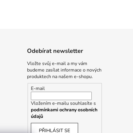
Odebírat newsletter
Vložte svůj e-mail a my vám
budeme zasílat informace o nových
produktech na našem e-shopu.
E-mail
Vložením e-mailu souhlasíte s
podmínkami ochrany osobních
údajů
PŘIHLÁSIT SE