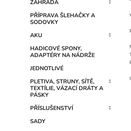
ZAHRADA
PŘÍPRAVA ŠLEHAČKY A
SODOVKY
AKU
HADICOVÉ SPONY,
ADAPTÉRY NA NÁDRŽE
JEDNOTLIVÉ
PLETIVA, STRUNY, SÍTĚ,
TEXTÍLIE, VÁZACÍ DRÁTY A
PÁSKY
PŘÍSLUŠENSTVÍ
SADY