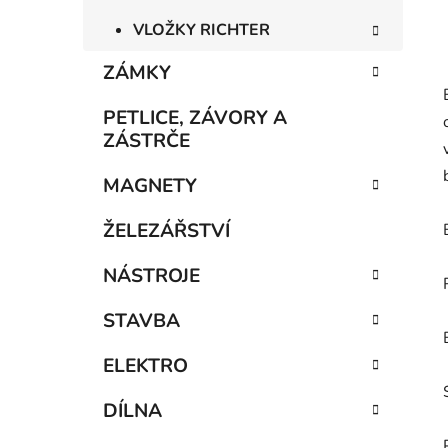
VLOŽKY RICHTER
ZÁMKY
PETLICE, ZÁVORY A
ZÁSTRČE
MAGNETY
ŽELEZÁŘSTVÍ
NÁSTROJE
STAVBA
ELEKTRO
DÍLNA