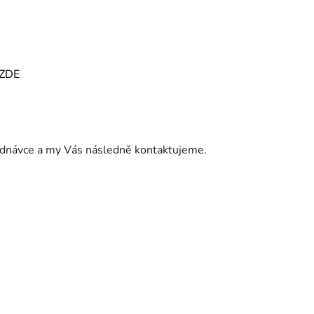
ZDE
jednávce a my Vás následně kontaktujeme.