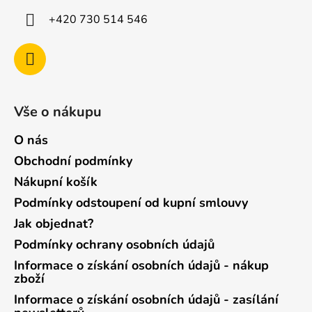
+420 730 514 546
Vše o nákupu
O nás
Obchodní podmínky
Nákupní košík
Podmínky odstoupení od kupní smlouvy
Jak objednat?
Podmínky ochrany osobních údajů
Informace o získání osobních údajů - nákup
zboží
Informace o získání osobních údajů - zasílání