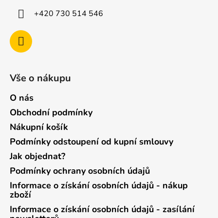
+420 730 514 546
Vše o nákupu
O nás
Obchodní podmínky
Nákupní košík
Podmínky odstoupení od kupní smlouvy
Jak objednat?
Podmínky ochrany osobních údajů
Informace o získání osobních údajů - nákup
zboží
Informace o získání osobních údajů - zasílání