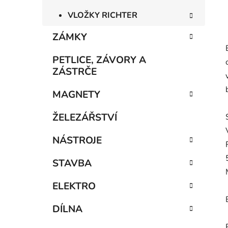
VLOŽKY RICHTER
ZÁMKY
PETLICE, ZÁVORY A
ZÁSTRČE
MAGNETY
ŽELEZÁŘSTVÍ
NÁSTROJE
STAVBA
ELEKTRO
DÍLNA