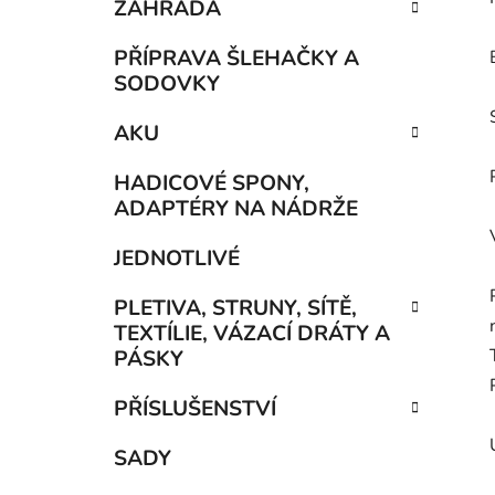
ZAHRADA
PŘÍPRAVA ŠLEHAČKY A
SODOVKY
AKU
HADICOVÉ SPONY,
ADAPTÉRY NA NÁDRŽE
JEDNOTLIVÉ
PLETIVA, STRUNY, SÍTĚ,
TEXTÍLIE, VÁZACÍ DRÁTY A
PÁSKY
PŘÍSLUŠENSTVÍ
SADY