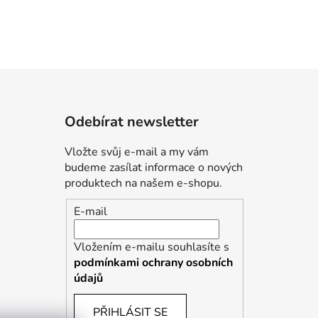
Odebírat newsletter
Vložte svůj e-mail a my vám
budeme zasílat informace o nových
produktech na našem e-shopu.
E-mail
Vložením e-mailu souhlasíte s
podmínkami ochrany osobních
údajů
PŘIHLÁSIT SE