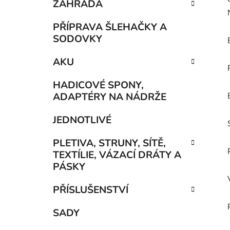
ZAHRADA
PŘÍPRAVA ŠLEHAČKY A
SODOVKY
AKU
HADICOVÉ SPONY,
ADAPTÉRY NA NÁDRŽE
JEDNOTLIVÉ
PLETIVA, STRUNY, SÍTĚ,
TEXTÍLIE, VÁZACÍ DRÁTY A
PÁSKY
PŘÍSLUŠENSTVÍ
SADY