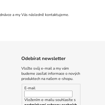
jednávce a my Vás následně kontaktujeme.
Odebírat newsletter
Vložte svůj e-mail a my vám
budeme zasílat informace o nových
produktech na našem e-shopu.
E-mail
Vložením e-mailu souhlasíte s
podmínkami ochrany osobních