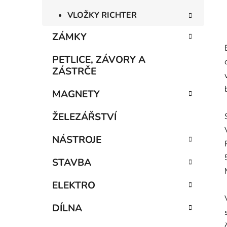
VLOŽKY RICHTER
ZÁMKY
PETLICE, ZÁVORY A
ZÁSTRČE
MAGNETY
ŽELEZÁŘSTVÍ
NÁSTROJE
STAVBA
ELEKTRO
DÍLNA