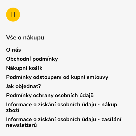
Vše o nákupu
O nás
Obchodní podmínky
Nákupní košík
Podmínky odstoupení od kupní smlouvy
Jak objednat?
Podmínky ochrany osobních údajů
Informace o získání osobních údajů - nákup
zboží
Informace o získání osobních údajů - zasílání
newsletterů