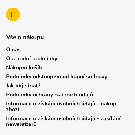
Vše o nákupu
O nás
Obchodní podmínky
Nákupní košík
Podmínky odstoupení od kupní smlouvy
Jak objednat?
Podmínky ochrany osobních údajů
Informace o získání osobních údajů - nákup
zboží
Informace o získání osobních údajů - zasílání
newsletterů