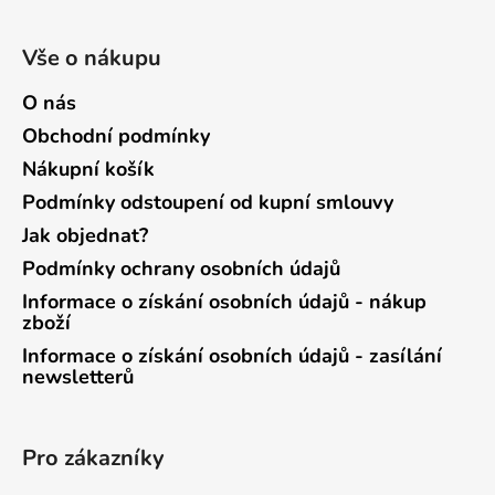
Vše o nákupu
O nás
Obchodní podmínky
Nákupní košík
Podmínky odstoupení od kupní smlouvy
Jak objednat?
Podmínky ochrany osobních údajů
Informace o získání osobních údajů - nákup
zboží
Informace o získání osobních údajů - zasílání
newsletterů
Pro zákazníky