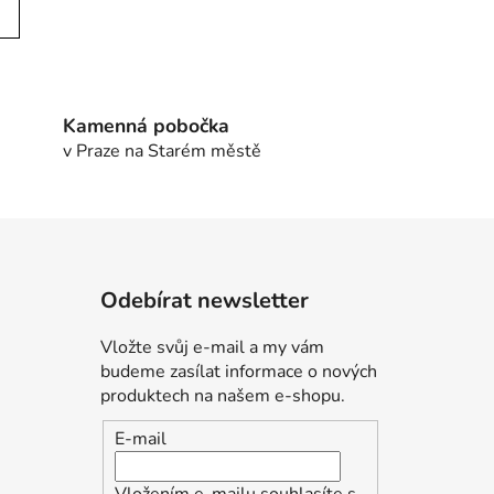
Kamenná pobočka
v Praze na Starém městě
Odebírat newsletter
Vložte svůj e-mail a my vám
budeme zasílat informace o nových
produktech na našem e-shopu.
E-mail