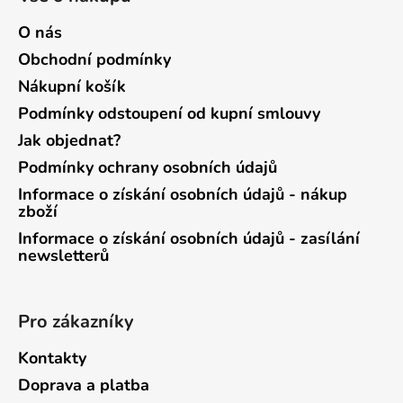
O nás
Obchodní podmínky
Nákupní košík
Podmínky odstoupení od kupní smlouvy
Jak objednat?
Podmínky ochrany osobních údajů
Informace o získání osobních údajů - nákup
zboží
Informace o získání osobních údajů - zasílání
newsletterů
Pro zákazníky
Kontakty
Doprava a platba