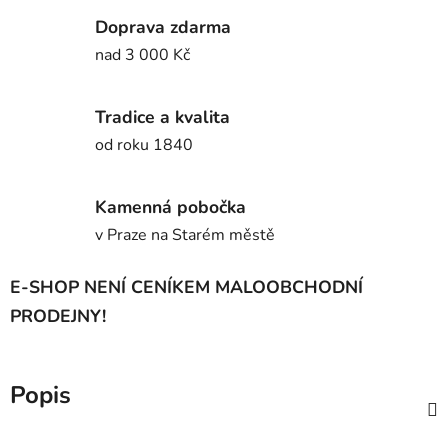
Doprava zdarma
nad 3 000 Kč
Tradice a kvalita
od roku 1840
Kamenná pobočka
v Praze na Starém městě
E-SHOP NENÍ CENÍKEM MALOOBCHODNÍ
PRODEJNY!
Popis