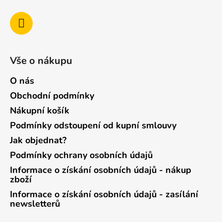
Vše o nákupu
O nás
Obchodní podmínky
Nákupní košík
Podmínky odstoupení od kupní smlouvy
Jak objednat?
Podmínky ochrany osobních údajů
Informace o získání osobních údajů - nákup
zboží
Informace o získání osobních údajů - zasílání
newsletterů