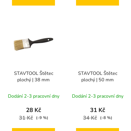
STAVTOOL Štětec
STAVTOOL Štětec
plochý | 38 mm
plochý | 50 mm
Dodání 2-3 pracovní dny
Dodání 2-3 pracovní dny
28 Kč
31 Kč
31 Kč
34 Kč
(–9 %)
(–8 %)