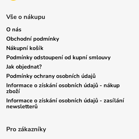
Vše o nákupu
O nás
Obchodní podmínky
Nákupní košík
Podmínky odstoupení od kupní smlouvy
Jak objednat?
Podmínky ochrany osobních údajů
Informace o získání osobních údajů - nákup
zboží
Informace o získání osobních údajů - zasílání
newsletterů
Pro zákazníky