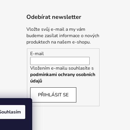
Odebírat newsletter
Vložte svůj e-mail a my vám
budeme zasílat informace o nových
produktech na našem e-shopu.
E-mail
Vložením e-mailu souhlasíte s
podmínkami ochrany osobních
údajů
PŘIHLÁSIT SE
Souhlasím