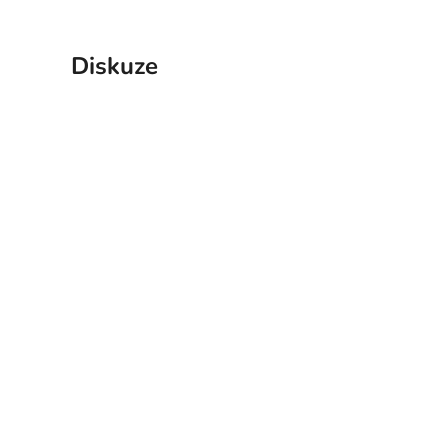
Diskuze