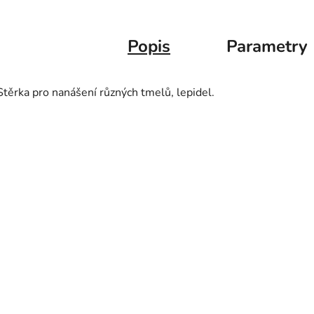
Popis
Parametry
Stěrka pro nanášení různých tmelů, lepidel.