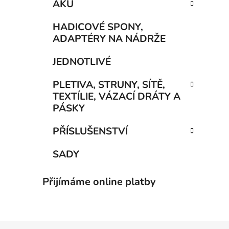
AKU
HADICOVÉ SPONY,
ADAPTÉRY NA NÁDRŽE
JEDNOTLIVÉ
PLETIVA, STRUNY, SÍTĚ,
TEXTÍLIE, VÁZACÍ DRÁTY A
PÁSKY
PŘÍSLUŠENSTVÍ
SADY
Přijímáme online platby