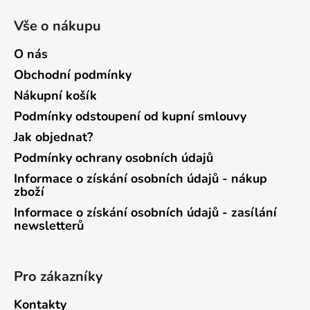
Vše o nákupu
O nás
Obchodní podmínky
Nákupní košík
Podmínky odstoupení od kupní smlouvy
Jak objednat?
Podmínky ochrany osobních údajů
Informace o získání osobních údajů - nákup
zboží
Informace o získání osobních údajů - zasílání
newsletterů
Pro zákazníky
Kontakty