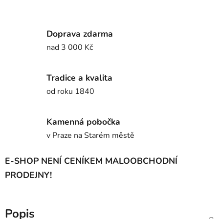
Doprava zdarma
nad 3 000 Kč
Tradice a kvalita
od roku 1840
Kamenná pobočka
v Praze na Starém městě
E-SHOP NENÍ CENÍKEM MALOOBCHODNÍ
PRODEJNY!
Popis