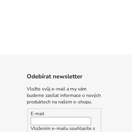
Odebírat newsletter
Vložte svůj e-mail a my vám
budeme zasílat informace o nových
produktech na našem e-shopu.
E-mail
Vložením e-mailu souhlasíte s