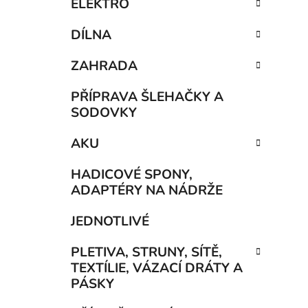
ELEKTRO
DÍLNA
ZAHRADA
PŘÍPRAVA ŠLEHAČKY A
SODOVKY
AKU
HADICOVÉ SPONY,
ADAPTÉRY NA NÁDRŽE
JEDNOTLIVÉ
PLETIVA, STRUNY, SÍTĚ,
TEXTÍLIE, VÁZACÍ DRÁTY A
PÁSKY