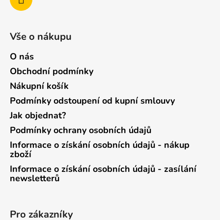
Vše o nákupu
O nás
Obchodní podmínky
Nákupní košík
Podmínky odstoupení od kupní smlouvy
Jak objednat?
Podmínky ochrany osobních údajů
Informace o získání osobních údajů - nákup
zboží
Informace o získání osobních údajů - zasílání
newsletterů
Pro zákazníky