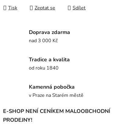
Tisk
Zeptat se
Sdílet
Doprava zdarma
nad 3 000 Kč
Tradice a kvalita
od roku 1840
Kamenná pobočka
v Praze na Starém městě
E-SHOP NENÍ CENÍKEM MALOOBCHODNÍ
PRODEJNY!