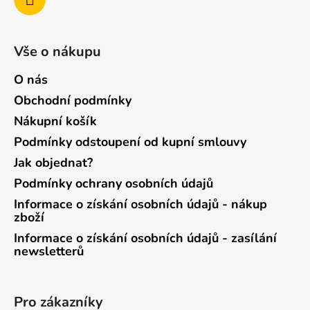
Vše o nákupu
O nás
Obchodní podmínky
Nákupní košík
Podmínky odstoupení od kupní smlouvy
Jak objednat?
Podmínky ochrany osobních údajů
Informace o získání osobních údajů - nákup
zboží
Informace o získání osobních údajů - zasílání
newsletterů
Pro zákazníky