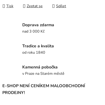
Tisk
Zeptat se
Sdílet
Doprava zdarma
nad 3 000 Kč
Tradice a kvalita
od roku 1840
Kamenná pobočka
v Praze na Starém městě
E-SHOP NENÍ CENÍKEM MALOOBCHODNÍ
PRODEJNY!