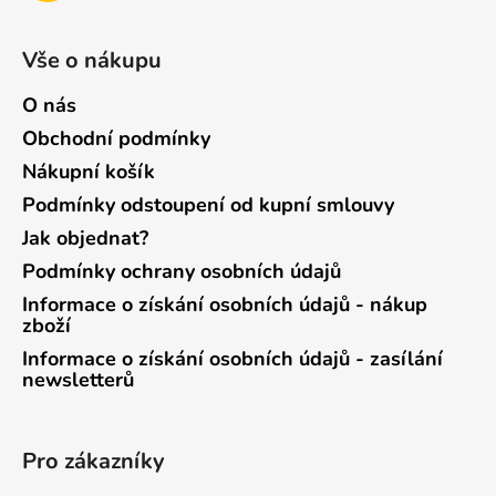
Vše o nákupu
O nás
Obchodní podmínky
Nákupní košík
Podmínky odstoupení od kupní smlouvy
Jak objednat?
Podmínky ochrany osobních údajů
Informace o získání osobních údajů - nákup
zboží
Informace o získání osobních údajů - zasílání
newsletterů
Pro zákazníky