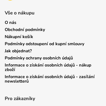
Vše o nákupu
O nás
Obchodní podmínky
Nákupní košík
Podmínky odstoupení od kupní smlouvy
Jak objednat?
Podmínky ochrany osobních údajů
Informace o získání osobních údajů - nákup
zboží
Informace o získání osobních údajů - zasílání
newsletterů
Pro zákazníky