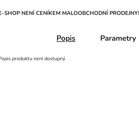
E-SHOP NENÍ CENÍKEM MALOOBCHODNÍ PRODEJNY
Popis
Parametry
Popis produktu není dostupný