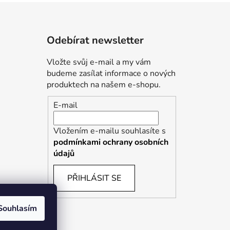
Odebírat newsletter
Vložte svůj e-mail a my vám
budeme zasílat informace o nových
produktech na našem e-shopu.
E-mail
Vložením e-mailu souhlasíte s
podmínkami ochrany osobních
údajů
PŘIHLÁSIT SE
Souhlasím