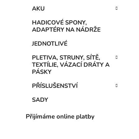
AKU
HADICOVÉ SPONY,
ADAPTÉRY NA NÁDRŽE
JEDNOTLIVÉ
PLETIVA, STRUNY, SÍTĚ,
TEXTÍLIE, VÁZACÍ DRÁTY A
PÁSKY
PŘÍSLUŠENSTVÍ
SADY
Přijímáme online platby