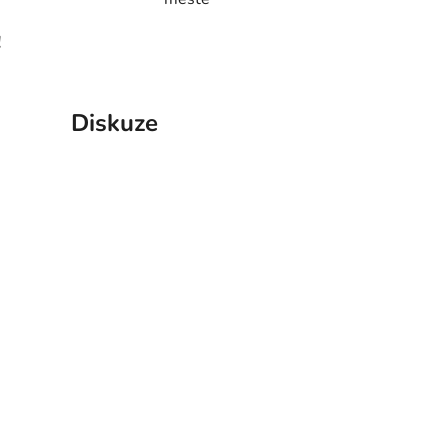
!
Diskuze