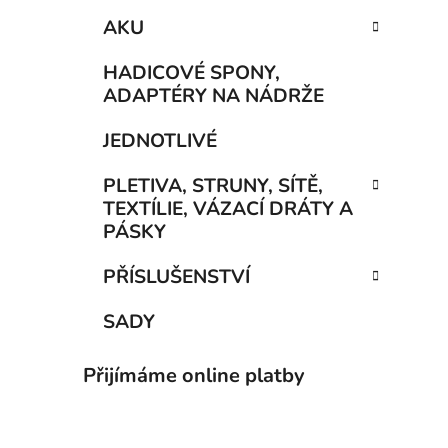
AKU
HADICOVÉ SPONY,
ADAPTÉRY NA NÁDRŽE
JEDNOTLIVÉ
PLETIVA, STRUNY, SÍTĚ,
TEXTÍLIE, VÁZACÍ DRÁTY A
PÁSKY
PŘÍSLUŠENSTVÍ
SADY
Přijímáme online platby