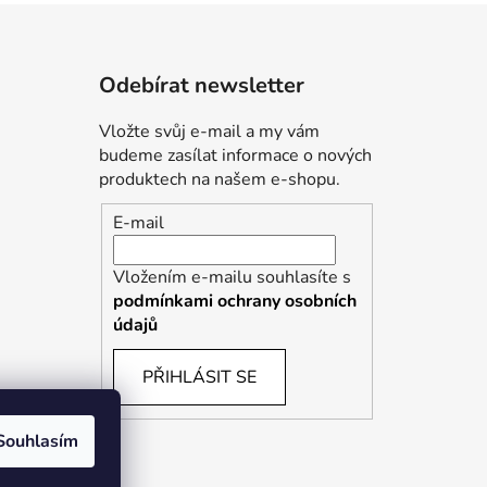
Odebírat newsletter
Vložte svůj e-mail a my vám
budeme zasílat informace o nových
produktech na našem e-shopu.
E-mail
Vložením e-mailu souhlasíte s
podmínkami ochrany osobních
údajů
PŘIHLÁSIT SE
Souhlasím